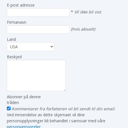
E-post adresse
*
Vil ikke bli vist
Firmanavn
(hvis aktuelt)
Land
Beskjed
Abonner på denne
tråden
Kommentarer fra forfatteren vil bli sendt til din email.
Ved innsendelse av dette skjemaet vil dine
personopplysninger bli behandlet i samsvar med våre
personvernsregler
.