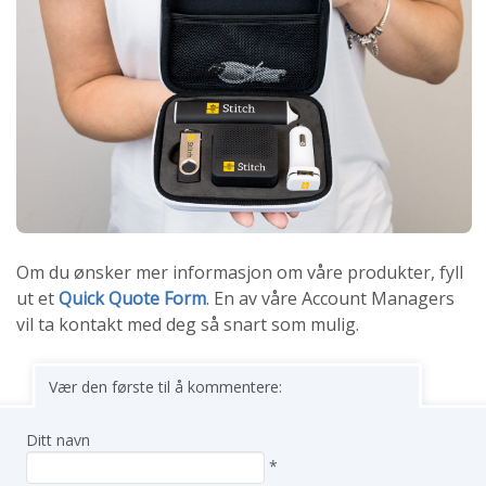
Om du ønsker mer informasjon om våre produkter, fyll
ut et
Quick Quote Form
. En av våre Account Managers
vil ta kontakt med deg så snart som mulig.
Vær den første til å kommentere:
Ditt navn
*