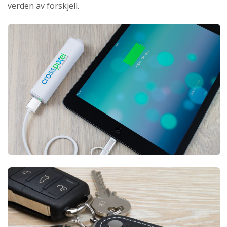
verden av forskjell.