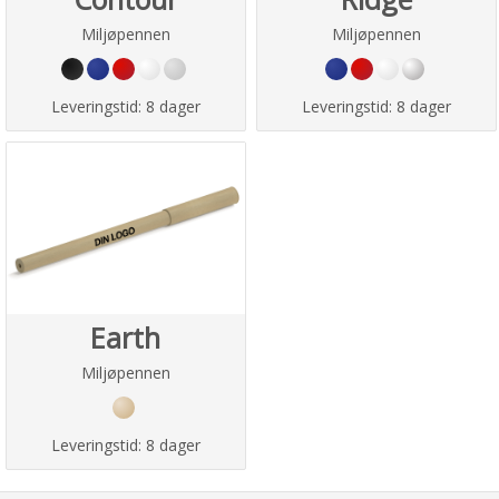
Miljøpennen
Miljøpennen
Leveringstid:
8 dager
Leveringstid:
8 dager
Earth
Miljøpennen
Leveringstid:
8 dager