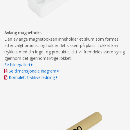
Avlang magnetboks
Den avlange magnetboksen inneholder et skum som formes
etter valgt produkt og holder det sikkert på plass. Lokket kan
trykkes med din logo, og produktet ditt vil fremdeles være synlig
gjennom det gjennomsiktige lokket.
Se bildegalleri
Se dimensjonale diagram
Komplett trykkveiledning