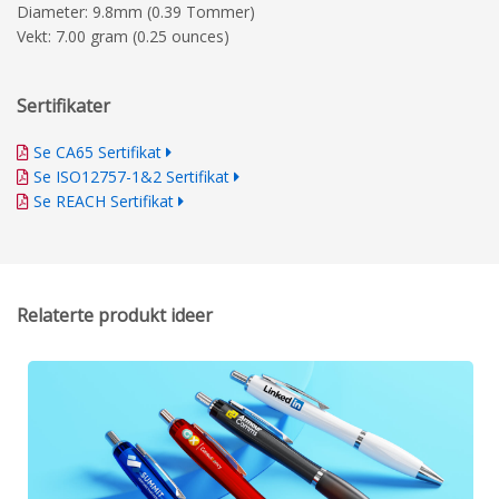
Diameter: 9.8mm (0.39 Tommer)
Vekt: 7.00 gram (0.25 ounces)
Sertifikater
Se CA65 Sertifikat
Se ISO12757-1&2 Sertifikat
Se REACH Sertifikat
Relaterte produkt ideer