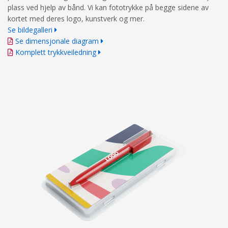
plass ved hjelp av bånd. Vi kan fototrykke på begge sidene av
kortet med deres logo, kunstverk og mer.
Se bildegalleri
Se dimensjonale diagram
Komplett trykkveiledning