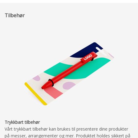
Tilbehør
Trykkbart tilbehør
Vårt trykkbart tilbehør kan brukes til presentere dine produkter
på messer, arrangementer og mer. Produktet holdes sikkert på