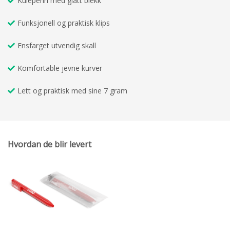
Kulepenn med glatt blekk
Funksjonell og praktisk klips
Ensfarget utvendig skall
Komfortable jevne kurver
Lett og praktisk med sine 7 gram
Hvordan de blir levert