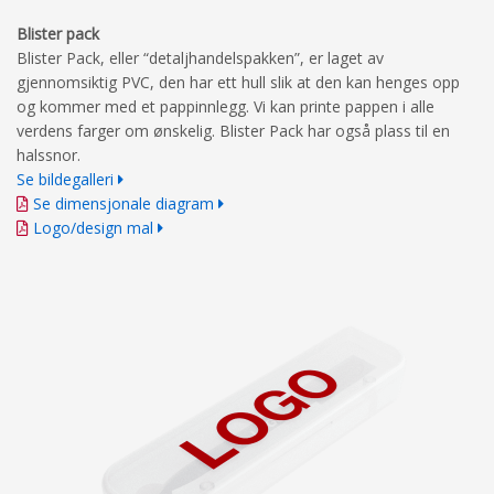
Blister pack
Blister Pack, eller “detaljhandelspakken”, er laget av
gjennomsiktig PVC, den har ett hull slik at den kan henges opp
og kommer med et pappinnlegg. Vi kan printe pappen i alle
verdens farger om ønskelig. Blister Pack har også plass til en
halssnor.
Se bildegalleri
Se dimensjonale diagram
Logo/design mal