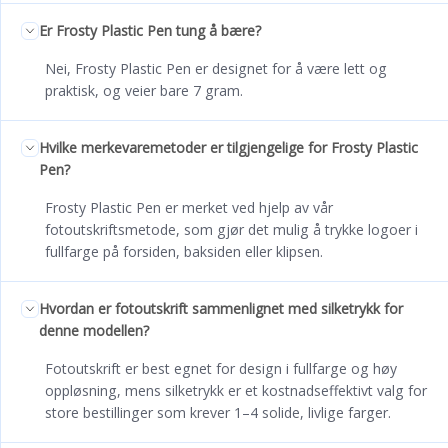
Er Frosty Plastic Pen tung å bære?
Nei, Frosty Plastic Pen er designet for å være lett og
praktisk, og veier bare 7 gram.
Hvilke merkevaremetoder er tilgjengelige for Frosty Plastic
Pen?
Frosty Plastic Pen er merket ved hjelp av vår
fotoutskriftsmetode, som gjør det mulig å trykke logoer i
fullfarge på forsiden, baksiden eller klipsen.
Hvordan er fotoutskrift sammenlignet med silketrykk for
denne modellen?
Fotoutskrift er best egnet for design i fullfarge og høy
oppløsning, mens silketrykk er et kostnadseffektivt valg for
store bestillinger som krever 1–4 solide, livlige farger.