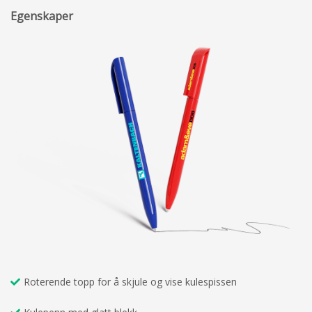
Egenskaper
Roterende topp for å skjule og vise kulespissen