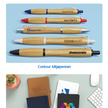
Contour Miljøpennen