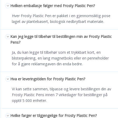
Hvilken emballasje følger med Frosty Plastic Pen?
Hver Frosty Plastic Pen er pakket i en gjennomsiktig pose
laget av plantebasert, biologisk nedbrytbart materiale.
Kan jeg legge til tilbehør til bestillingen min av Frosty Plastic
Pens?
Ja, du kan legge til tilbehør som et trykkbart kort, en
blisterpakning, en lang magnetboks eller en penneholder
for å gjøre reklamegaven din enda bedre.
Hva er leveringstiden for Frosty Plastic Pen?
Vi kan sette sammen, tilpasse og levere bestillingen din av
Frosty Plastic Pens innen 7 virkedager for bestillinger på
opptil 5 000 enheter.
Hvilke farger er tilgjengelige for Frosty Plastic Pen?