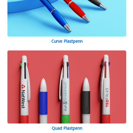
Curve Plastpenn
Quad Plastpenn