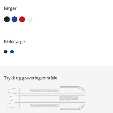
Farger
Blekkfarge
Trykk og graveringsområde