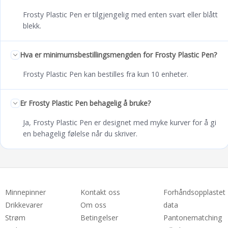
Frosty Plastic Pen er tilgjengelig med enten svart eller blått
blekk.
Hva er minimumsbestillingsmengden for Frosty Plastic Pen?
Frosty Plastic Pen kan bestilles fra kun 10 enheter.
Er Frosty Plastic Pen behagelig å bruke?
Ja, Frosty Plastic Pen er designet med myke kurver for å gi
en behagelig følelse når du skriver.
Minnepinner
Kontakt oss
Forhåndsopplastet
Drikkevarer
Om oss
data
Strøm
Betingelser
Pantonematching