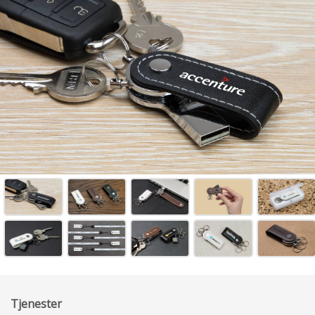
Tjenester