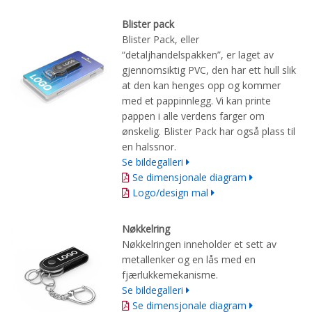
Blister pack
Blister Pack, eller
“detaljhandelspakken”, er laget av
gjennomsiktig PVC, den har ett hull slik
at den kan henges opp og kommer
med et pappinnlegg. Vi kan printe
pappen i alle verdens farger om
ønskelig. Blister Pack har også plass til
en halssnor.
Se bildegalleri
Se dimensjonale diagram
Logo/design mal
Nøkkelring
Nøkkelringen inneholder et sett av
metallenker og en lås med en
fjærlukkemekanisme.
Se bildegalleri
Se dimensjonale diagram