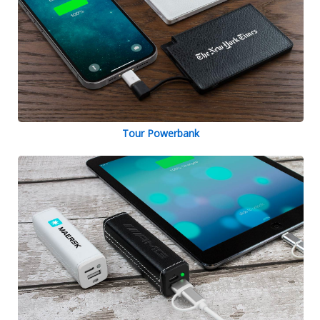
Tour Powerbank