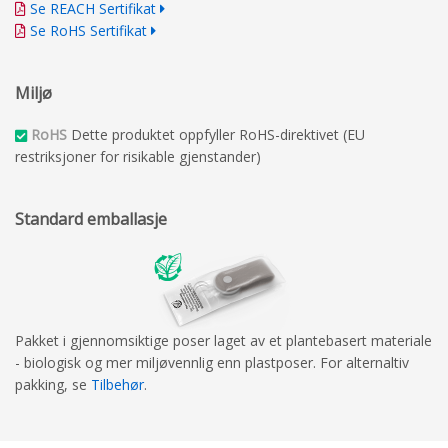
Se REACH Sertifikat
Se RoHS Sertifikat
Miljø
RoHS
Dette produktet oppfyller RoHS-direktivet (EU
restriksjoner for risikable gjenstander)
Standard emballasje
Pakket i gjennomsiktige poser laget av et plantebasert materiale
- biologisk og mer miljøvennlig enn plastposer. For alternaltiv
pakking, se
Tilbehør
.