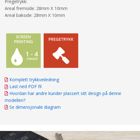
Pregetrykk:
Areal fremside: 28mm X 10mm
Areal bakside: 28mm X 10mm
Komplett trykkveiledning
Last ned PDF fil
Hvordan har andre kunder plassert sitt design på denne
modellen?
Se dimensjonale diagram