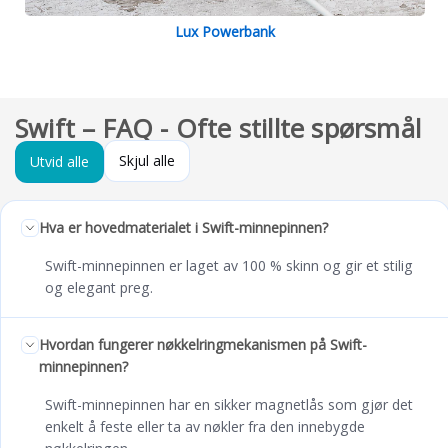
Lux Powerbank
Swift – FAQ - Ofte stillte spørsmål
Skjul alle
Utvid alle
Hva er hovedmaterialet i Swift-minnepinnen?
Swift-minnepinnen er laget av 100 % skinn og gir et stilig
og elegant preg.
Hvordan fungerer nøkkelringmekanismen på Swift-
minnepinnen?
Swift-minnepinnen har en sikker magnetlås som gjør det
enkelt å feste eller ta av nøkler fra den innebygde