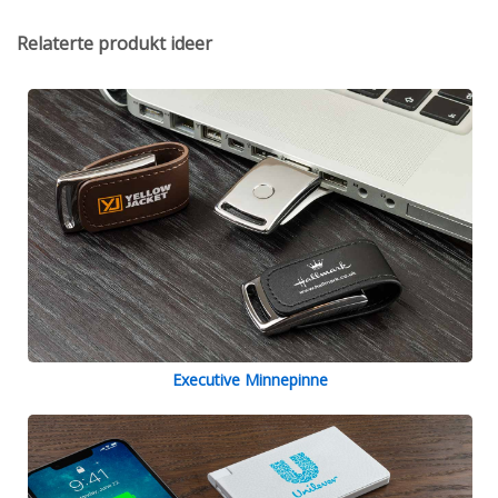
Relaterte produkt ideer
Executive Minnepinne