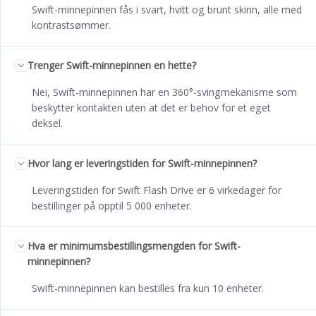
Swift-minnepinnen fås i svart, hvitt og brunt skinn, alle med
kontrastsømmer.
Trenger Swift-minnepinnen en hette?
Nei, Swift-minnepinnen har en 360°-svingmekanisme som
beskytter kontakten uten at det er behov for et eget
deksel.
Hvor lang er leveringstiden for Swift-minnepinnen?
Leveringstiden for Swift Flash Drive er 6 virkedager for
bestillinger på opptil 5 000 enheter.
Hva er minimumsbestillingsmengden for Swift-
minnepinnen?
Swift-minnepinnen kan bestilles fra kun 10 enheter.