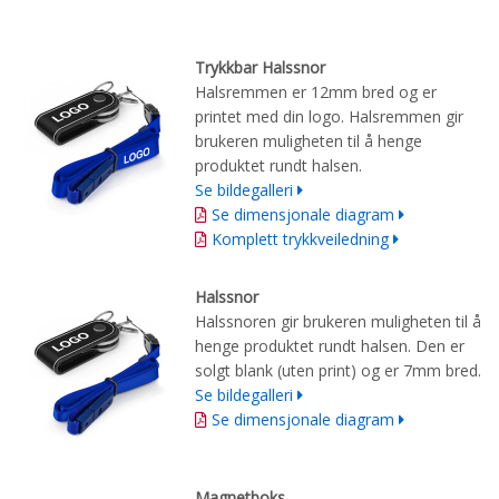
Trykkbar Halssnor
Halsremmen er 12mm bred og er
printet med din logo. Halsremmen gir
brukeren muligheten til å henge
produktet rundt halsen.
Se bildegalleri
Se dimensjonale diagram
Komplett trykkveiledning
Halssnor
Halssnoren gir brukeren muligheten til å
henge produktet rundt halsen. Den er
solgt blank (uten print) og er 7mm bred.
Se bildegalleri
Se dimensjonale diagram
Magnetboks