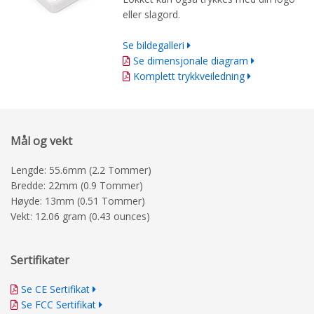
eller slagord.
Se bildegalleri
Se dimensjonale diagram
Komplett trykkveiledning
Mål og vekt
Lengde: 55.6mm (2.2 Tommer)
Bredde: 22mm (0.9 Tommer)
Høyde: 13mm (0.51 Tommer)
Vekt: 12.06 gram (0.43 ounces)
Sertifikater
Se CE Sertifikat
Se FCC Sertifikat