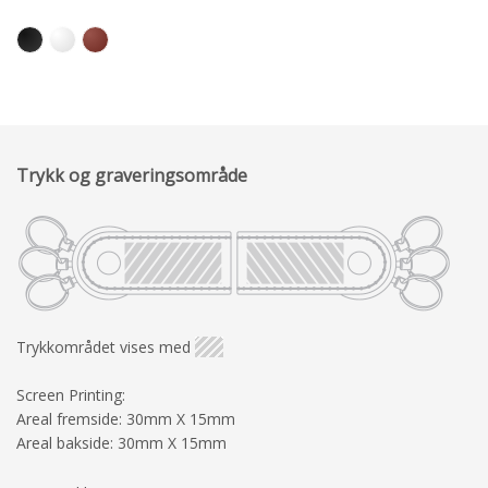
Trykk og graveringsområde
Trykkområdet vises med
Screen Printing:
Areal fremside: 30mm X 15mm
Areal bakside: 30mm X 15mm