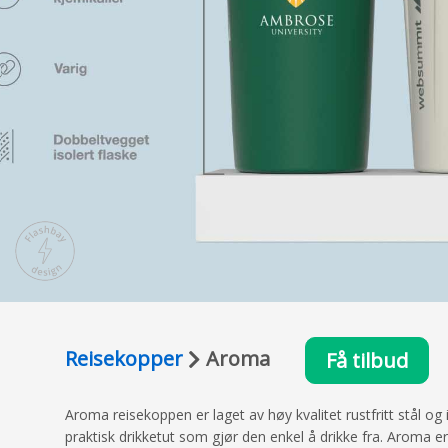
Reisekopper
Aroma
Få tilbud
Aroma reisekoppen er laget av høy kvalitet rustfritt stål og
praktisk drikketut som gjør den enkel å drikke fra. Aroma e