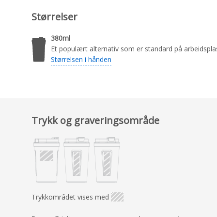
Størrelser
380ml
Et populært alternativ som er standard på arbeidspla
Størrelsen i hånden
Trykk og graveringsområde
Trykkområdet vises med