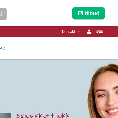
Få tilbud
Kontakt oss
FAQ