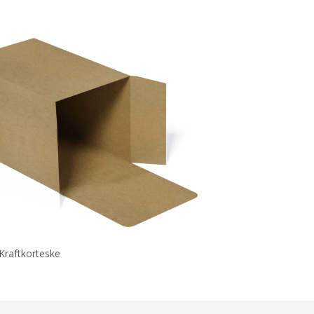
Kraftkorteske