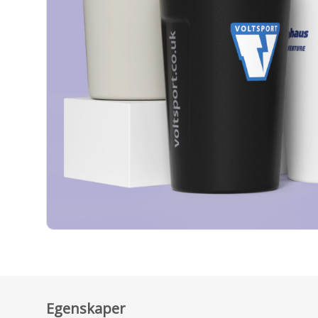
Egenskaper