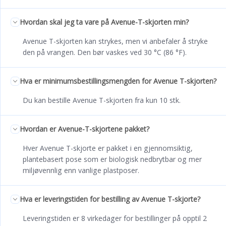
Hvordan skal jeg ta vare på Avenue-T-skjorten min?
Avenue T-skjorten kan strykes, men vi anbefaler å stryke
den på vrangen. Den bør vaskes ved 30 °C (86 °F).
Hva er minimumsbestillingsmengden for Avenue T-skjorten?
Du kan bestille Avenue T-skjorten fra kun 10 stk.
Hvordan er Avenue-T-skjortene pakket?
Hver Avenue T-skjorte er pakket i en gjennomsiktig,
plantebasert pose som er biologisk nedbrytbar og mer
miljøvennlig enn vanlige plastposer.
Hva er leveringstiden for bestilling av Avenue T-skjorte?
Leveringstiden er 8 virkedager for bestillinger på opptil 2