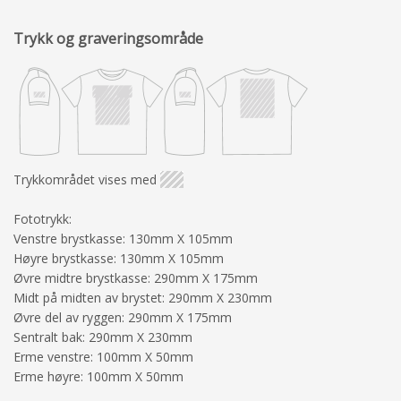
Trykk og graveringsområde
Trykkområdet vises med
Fototrykk:
Venstre brystkasse: 130mm X 105mm
Høyre brystkasse: 130mm X 105mm
Øvre midtre brystkasse: 290mm X 175mm
Midt på midten av brystet: 290mm X 230mm
Øvre del av ryggen: 290mm X 175mm
Sentralt bak: 290mm X 230mm
Erme venstre: 100mm X 50mm
Erme høyre: 100mm X 50mm