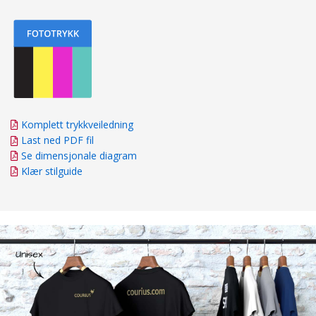
Komplett trykkveiledning
Last ned PDF fil
Se dimensjonale diagram
Klær stilguide