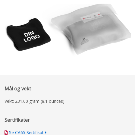
Mål og vekt
Vekt: 231.00 gram (8.1 ounces)
Sertifikater
Se CA65 Sertifikat