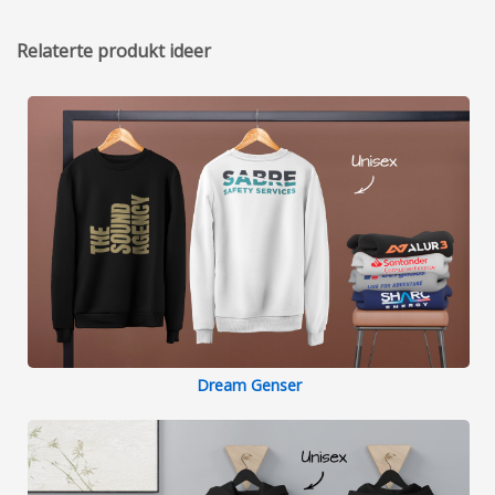
Relaterte produkt ideer
Dream Genser