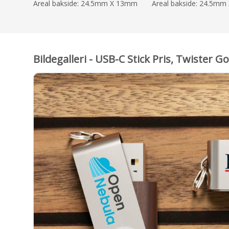
Areal bakside: 24.5mm X 13mm
Areal bakside: 24.5m
Bildegalleri - USB-C Stick Pris, Twister 