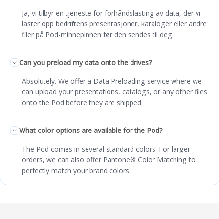
Ja, vi tilbyr en tjeneste for forhåndslasting av data, der vi
laster opp bedriftens presentasjoner, kataloger eller andre
filer på Pod-minnepinnen før den sendes til deg.
Can you preload my data onto the drives?
Absolutely. We offer a Data Preloading service where we
can upload your presentations, catalogs, or any other files
onto the Pod before they are shipped.
What color options are available for the Pod?
The Pod comes in several standard colors. For larger
orders, we can also offer Pantone® Color Matching to
perfectly match your brand colors.