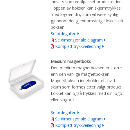
innsats som er tilpasset produktet inni.
Toppen av boksen kan skjermtrykkes
med logoen din, som vil være synlig
gjennom det gjennomsiktige lokket på
boksen.
Se bildegalleri
Se dimensjonale diagram
Komplett trykkveiledning
Medium magnetboks
Den medium magnetboksen er større
enn den vanlige magnetboksen.
Magnetboksen inneholder ett hvitt
skum som formes etter valgt produkt.
Lokket kan også trykkes med din logo
eller slagord.
Se bildegalleri
Se dimensjonale diagram
Komplett trykkveiledning