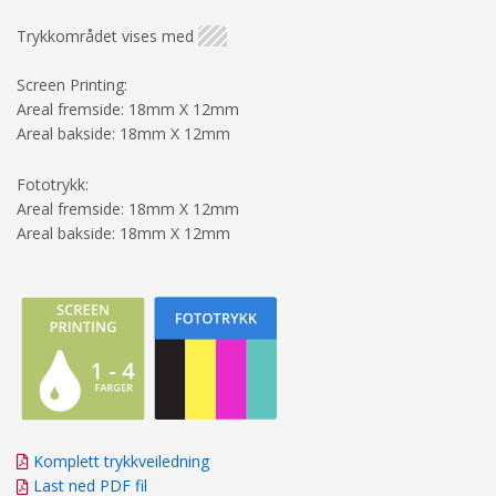
Trykkområdet vises med
Screen Printing:
Areal fremside: 18mm X 12mm
Areal bakside: 18mm X 12mm
Fototrykk:
Areal fremside: 18mm X 12mm
Areal bakside: 18mm X 12mm
Komplett trykkveiledning
Last ned PDF fil