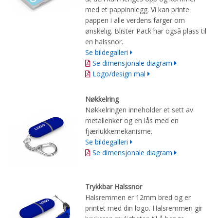
med et pappinnlegg. Vi kan printe
pappen i alle verdens farger om
ønskelig. Blister Pack har også plass til
en halssnor.
Se bildegalleri
Se dimensjonale diagram
Logo/design mal
Nøkkelring
Nøkkelringen inneholder et sett av
metallenker og en lås med en
fjærlukkemekanisme.
Se bildegalleri
Se dimensjonale diagram
Trykkbar Halssnor
Halsremmen er 12mm bred og er
printet med din logo. Halsremmen gir