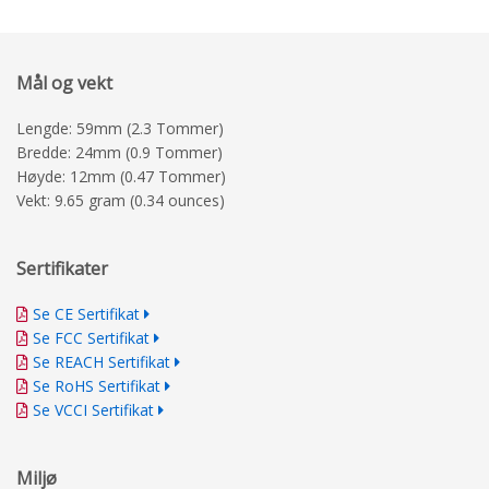
Mål og vekt
Lengde: 59mm (2.3 Tommer)
Bredde: 24mm (0.9 Tommer)
Høyde: 12mm (0.47 Tommer)
Vekt: 9.65 gram (0.34 ounces)
Sertifikater
Se CE Sertifikat
Se FCC Sertifikat
Se REACH Sertifikat
Se RoHS Sertifikat
Se VCCI Sertifikat
Miljø