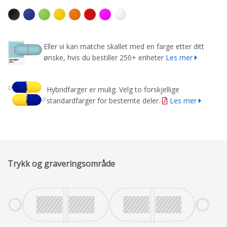
Eller vi kan matche skallet med en farge etter ditt
ønske, hvis du bestiller 250+ enheter
Les mer
Hybridfarger er mulig. Velg to forskjellige
standardfarger for bestemte deler.
Les mer
Trykk og graveringsområde