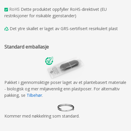
RoHS
Dette produktet oppfyller RoHS-direktivet (EU
restriksjoner for risikable gjenstander)
Det ytre skallet er laget av GRS-sertifisert resirkulert plast
Standard emballasje
Pakket i gjennomsiktige poser laget av et plantebasert materiale
- biologisk og mer miljøvennlig enn plastposer. For alternaltiv
pakking, se
Tilbehør
.
Kommer med nøkkelring som standard.