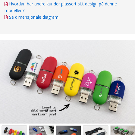
Hvordan har andre kunder plassert sitt design på denne
modellen?
Se dimensjonale diagram