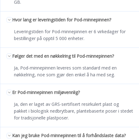
GB.
Hvor lang er leveringstiden for Pod-minnepinnen?
Leveringstiden for Pod-minnepinnen er 6 virkedager for
bestillinger på opptil 5 000 enheter.
Følger det med en nøkkelring til Pod-minnepinnen?
Ja, Pod-minnepinnen leveres som standard med en
nøkkelring, noe som gjør den enkel å ha med seg.
Er Pod-minnepinnen miljøvennlig?
Ja, den er laget av GRS-sertifisert resirkulert plast og
pakket i biologisk nedbrytbare, plantebaserte poser i stedet
for tradisjonelle plastposer.
Kan jeg bruke Pod-minnepinnen til å forhåndslaste data?