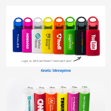
Kinetic Minnepinne