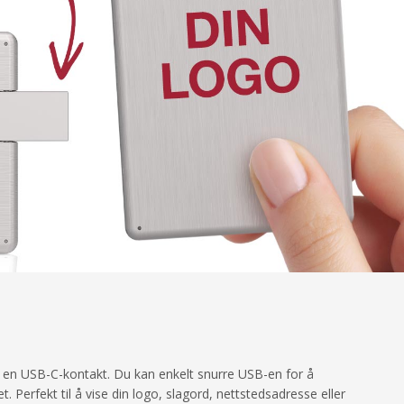
 en USB-C-kontakt. Du kan enkelt snurre USB-en for å
erfekt til å vise din logo, slagord, nettstedsadresse eller