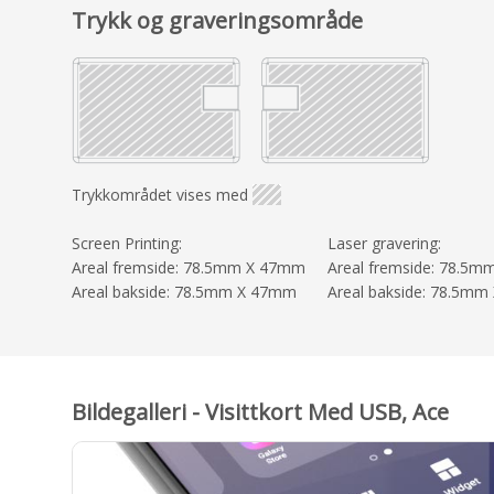
Trykk og graveringsområde
Trykkområdet vises med
Screen Printing:
Laser gravering:
Areal fremside: 78.5mm X 47mm
Areal fremside: 78.5
Areal bakside: 78.5mm X 47mm
Areal bakside: 78.5m
Bildegalleri - Visittkort Med USB, Ace