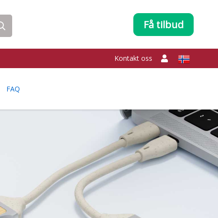
Få tilbud
Kontakt oss
FAQ