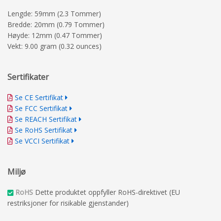
Lengde: 59mm (2.3 Tommer)
Bredde: 20mm (0.79 Tommer)
Høyde: 12mm (0.47 Tommer)
Vekt: 9.00 gram (0.32 ounces)
Sertifikater
Se CE Sertifikat
Se FCC Sertifikat
Se REACH Sertifikat
Se RoHS Sertifikat
Se VCCI Sertifikat
Miljø
RoHS
Dette produktet oppfyller RoHS-direktivet (EU
restriksjoner for risikable gjenstander)