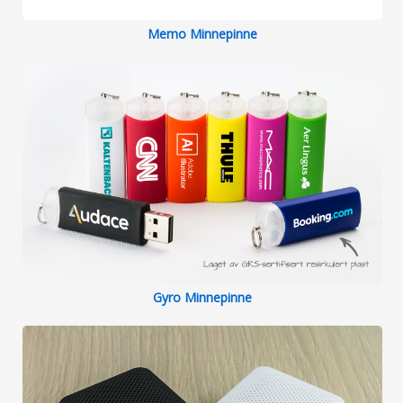
Memo Minnepinne
Gyro Minnepinne