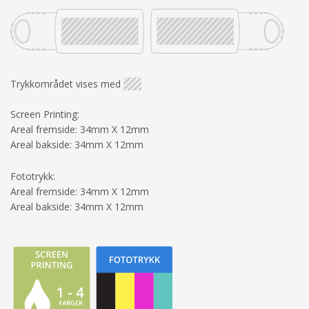
Trykkområdet vises med
Screen Printing:
Areal fremside: 34mm X 12mm
Areal bakside: 34mm X 12mm
Fototrykk:
Areal fremside: 34mm X 12mm
Areal bakside: 34mm X 12mm