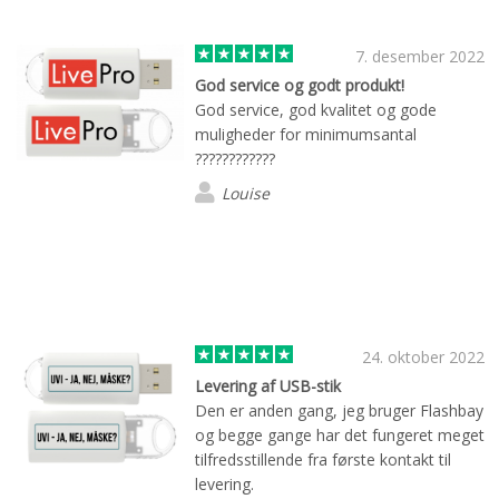
7. desember 2022
God service og godt produkt!
God service, god kvalitet og gode
muligheder for minimumsantal
????????????
Louise
24. oktober 2022
Levering af USB-stik
Den er anden gang, jeg bruger Flashbay
og begge gange har det fungeret meget
tilfredsstillende fra første kontakt til
levering.