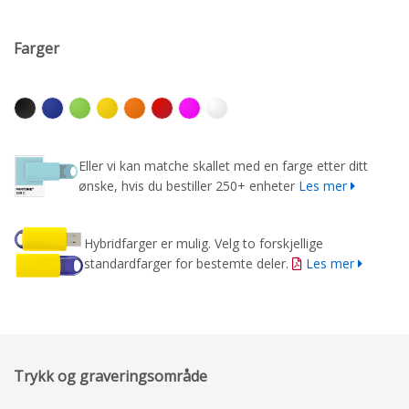
Farger
Eller vi kan matche skallet med en farge etter ditt
ønske, hvis du bestiller 250+ enheter
Les mer
Hybridfarger er mulig. Velg to forskjellige
standardfarger for bestemte deler.
Les mer
Trykk og graveringsområde