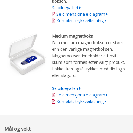
boksen.
Se bildegalleri
Se dimensjonale diagram
Komplett trykkveiledning
Medium magnetboks
Den medium magnetboksen er større
enn den vanlige magnetboksen.
Magnetboksen inneholder ett hvitt
skum som formes etter valgt produkt.
Lokket kan også trykkes med din logo
eller slagord.
Se bildegalleri
Se dimensjonale diagram
Komplett trykkveiledning
Mål og vekt