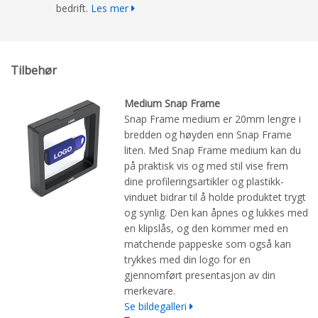
bedrift.
Les mer
Tilbehør
Medium Snap Frame
Snap Frame medium er 20mm lengre i
bredden og høyden enn Snap Frame
liten. Med Snap Frame medium kan du
på praktisk vis og med stil vise frem
dine profileringsartikler og plastikk-
vinduet bidrar til å holde produktet trygt
og synlig. Den kan åpnes og lukkes med
en klipslås, og den kommer med en
matchende pappeske som også kan
trykkes med din logo for en
gjennomført presentasjon av din
merkevare.
Se bildegalleri