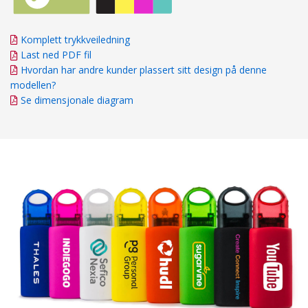
Komplett trykkveiledning
Last ned PDF fil
Hvordan har andre kunder plassert sitt design på denne
modellen?
Se dimensjonale diagram