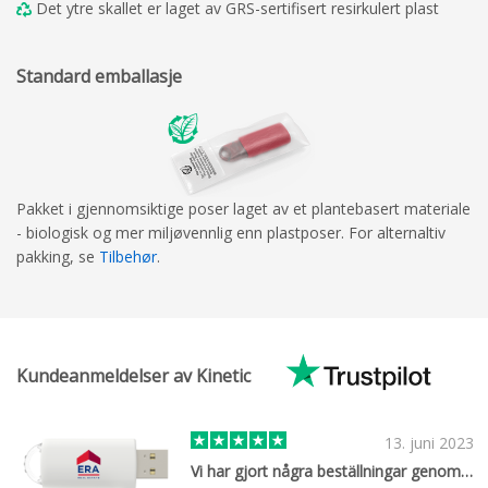
Det ytre skallet er laget av GRS-sertifisert resirkulert plast
Standard emballasje
Pakket i gjennomsiktige poser laget av et plantebasert materiale
- biologisk og mer miljøvennlig enn plastposer. For alternaltiv
pakking, se
Tilbehør
.
Kundeanmeldelser av Kinetic
13. juni 2023
Vi har gjort några beställningar genom…