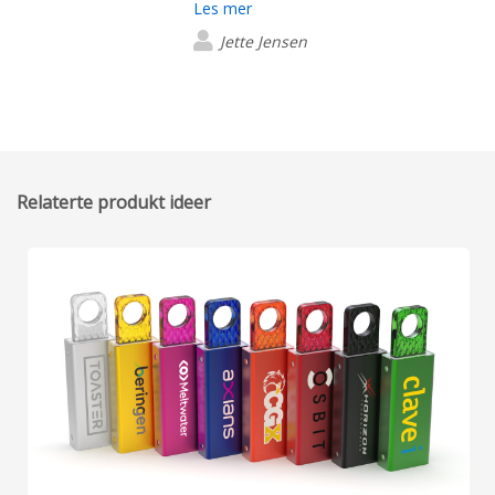
Les mer
Jette Jensen
Relaterte produkt ideer