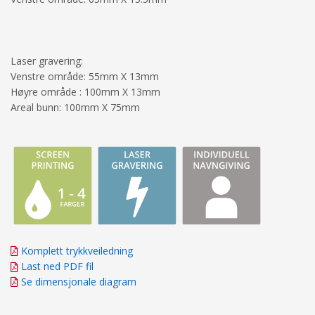
Laser gravering:
Venstre område: 55mm X 13mm
Høyre område : 100mm X 13mm
Areal bunn: 100mm X 75mm
Komplett trykkveiledning
Last ned PDF fil
Se dimensjonale diagram