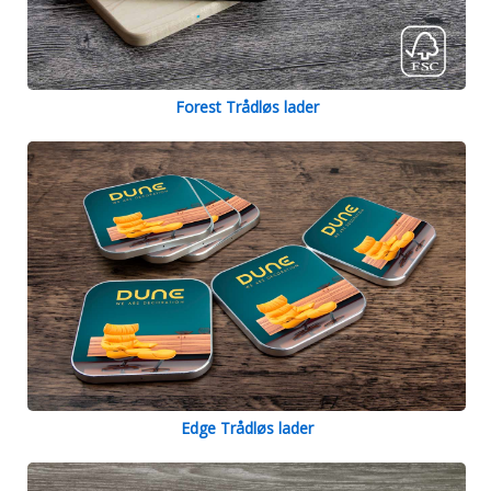
Forest Trådløs lader
Edge Trådløs lader