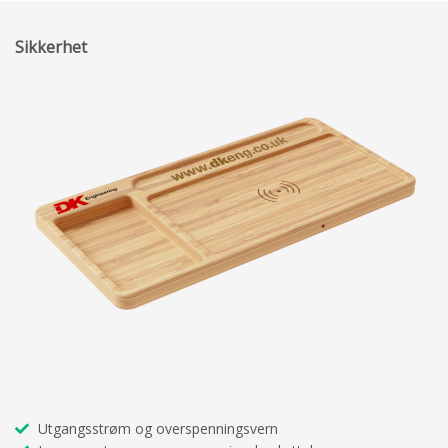
Sikkerhet
Utgangsstrøm og overspenningsvern