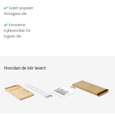
Svært populær
firmagave-ide
Forstørret
trykkområde for
logoen din
Hvordan de blir levert