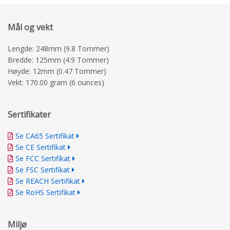
Mål og vekt
Lengde: 248mm (9.8 Tommer)
Bredde: 125mm (4.9 Tommer)
Høyde: 12mm (0.47 Tommer)
Vekt: 170.00 gram (6 ounces)
Sertifikater
Se CA65 Sertifikat
Se CE Sertifikat
Se FCC Sertifikat
Se FSC Sertifikat
Se REACH Sertifikat
Se RoHS Sertifikat
Miljø