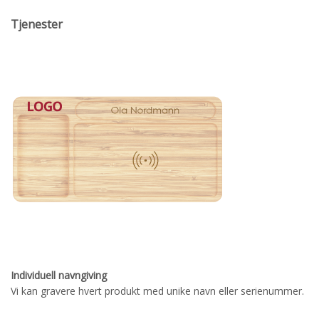
Tjenester
Individuell navngiving
Vi kan gravere hvert produkt med unike navn eller serienummer.