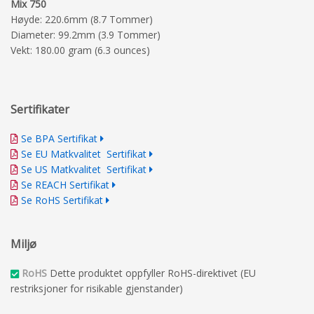
Mix 750
Høyde: 220.6mm (8.7 Tommer)
Diameter: 99.2mm (3.9 Tommer)
Vekt: 180.00 gram (6.3 ounces)
Sertifikater
Se BPA Sertifikat
Se EU Matkvalitet Sertifikat
Se US Matkvalitet Sertifikat
Se REACH Sertifikat
Se RoHS Sertifikat
Miljø
RoHS
Dette produktet oppfyller RoHS-direktivet (EU
restriksjoner for risikable gjenstander)