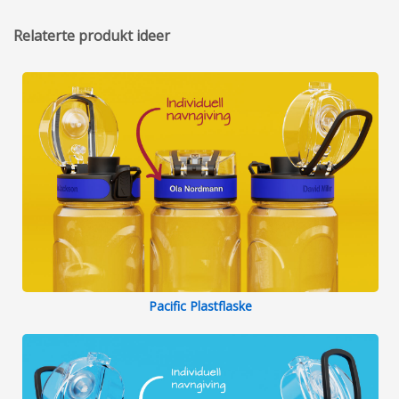
Relaterte produkt ideer
Pacific Plastflaske