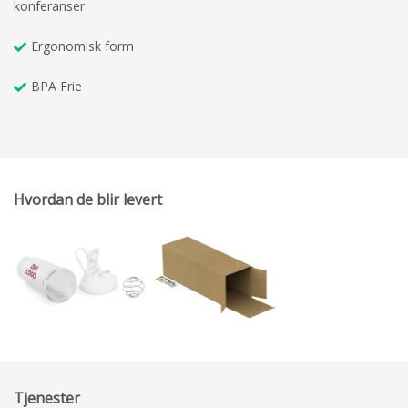
konferanser
Ergonomisk form
BPA Frie
Hvordan de blir levert
Tjenester