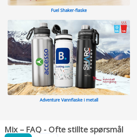
Fuel Shaker-flaske
Adventure Vannflaske i metall
Mix – FAQ - Ofte stillte spørsmål