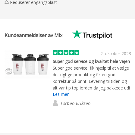
Reduserer engangsplast
Kundeanmeldelser av Mix
2. oktober 2023
Super god service og kvalitet hele vejen
Super god service, fik hjælp til at vælge
det rigtige produkt og fik en god
korrektur på print. Levering til tiden og
alt var tip top iorden da jeg pakkede ud!
Les mer
Torben Eriksen