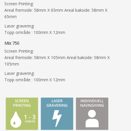
Screen Printing:
Areal fremside: 58mm X 65mm Areal bakside: 58mm X
65mm
Laser gravering:
Topp område : 100mm X 12mm
Mix 750
Screen Printing:
Areal fremside: 58mm X 105mm Areal bakside: 58mm X
105mm
Laser gravering:
Topp område : 100mm X 12mm