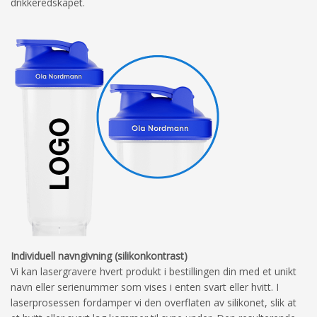
drikkeredskapet.
Individuell navngivning (silikonkontrast)
Vi kan lasergravere hvert produkt i bestillingen din med et unikt
navn eller serienummer som vises i enten svart eller hvitt. I
laserprosessen fordamper vi den overflaten av silikonet, slik at