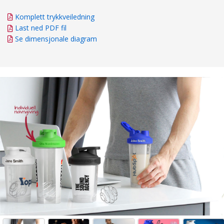
Komplett trykkveiledning
Last ned PDF fil
Se dimensjonale diagram