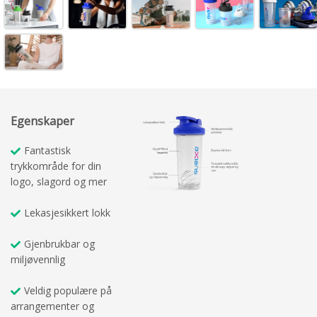
Egenskaper
Fantastisk
trykkområde for din
logo, slagord og mer
Lekasjesikkert lokk
Gjenbrukbar og
miljøvennlig
Veldig populære på
arrangementer og