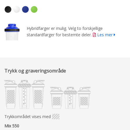
Hybridfarger er mulig. Velg to forskjellige
standardfarger for bestemte deler.
Les mer
Trykk og graveringsområde
Trykkområdet vises med
Mix 550