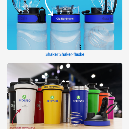
Shaker Shaker-flaske