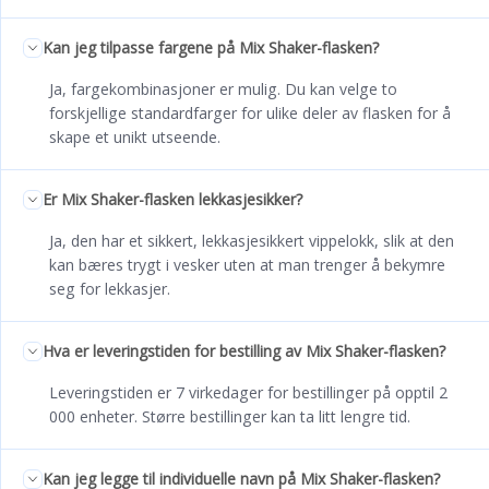
Kan jeg tilpasse fargene på Mix Shaker-flasken?
Ja, fargekombinasjoner er mulig. Du kan velge to
forskjellige standardfarger for ulike deler av flasken for å
skape et unikt utseende.
Er Mix Shaker-flasken lekkasjesikker?
Ja, den har et sikkert, lekkasjesikkert vippelokk, slik at den
kan bæres trygt i vesker uten at man trenger å bekymre
seg for lekkasjer.
Hva er leveringstiden for bestilling av Mix Shaker-flasken?
Leveringstiden er 7 virkedager for bestillinger på opptil 2
000 enheter. Større bestillinger kan ta litt lengre tid.
Kan jeg legge til individuelle navn på Mix Shaker-flasken?