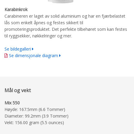
Karabinkrok
Carabineren er laget av solid aluminium og har en fjærbelastet
lås som enkelt åpnes og festes sikkert til
promoteringsproduktet. Det perfekte tilbehøret som kan festes
til ryggsekker, nøkkelringer og mer.
Se bildegalleri
Se dimensjonale diagram
Mål og vekt
Mix 550
Høyde: 167.5mm (6.6 Tommer)
Diameter: 99.2mm (3.9 Tommer)
Vekt: 156.00 gram (5.5 ounces)