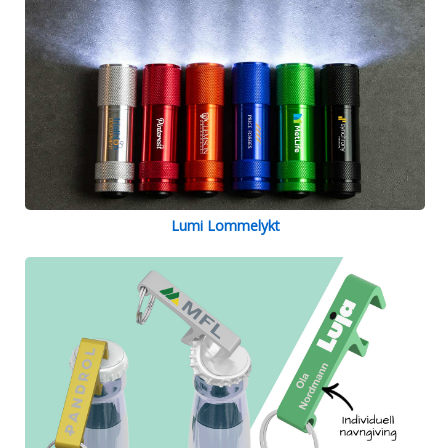
Lumi Lommelykt