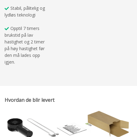
Stabil, pålitelig og
lydløs teknologi
Opptil 7 timers
brukstid på lav
hastighet og 2 timer
på høy hastighet før
den må lades opp
igjen.
Hvordan de blir levert