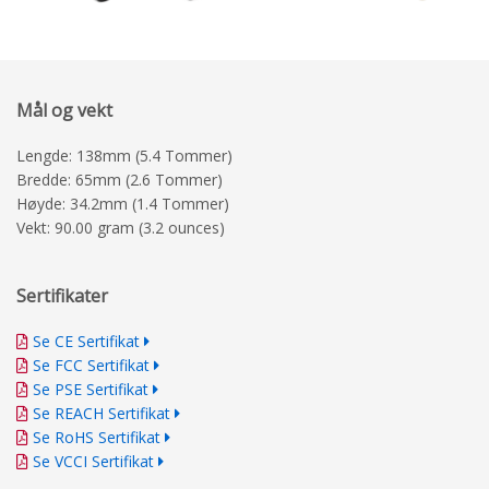
Mål og vekt
Lengde: 138mm (5.4 Tommer)
Bredde: 65mm (2.6 Tommer)
Høyde: 34.2mm (1.4 Tommer)
Vekt: 90.00 gram (3.2 ounces)
Sertifikater
Se CE Sertifikat
Se FCC Sertifikat
Se PSE Sertifikat
Se REACH Sertifikat
Se RoHS Sertifikat
Se VCCI Sertifikat