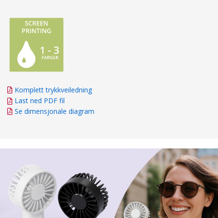
Komplett trykkveiledning
Last ned PDF fil
Se dimensjonale diagram