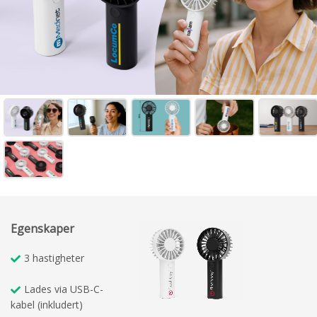
Egenskaper
3 hastigheter
Lades via USB-C-
kabel (inkludert)