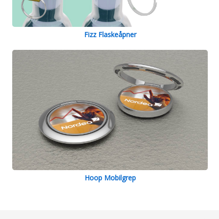
Fizz Flaskeåpner
Hoop Mobilgrep