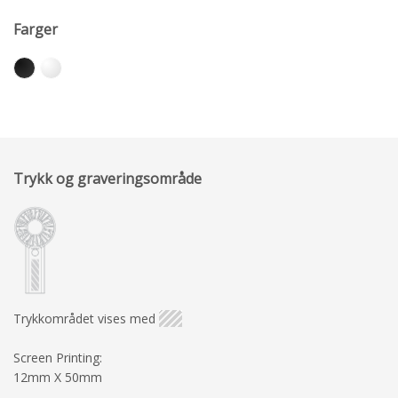
Farger
Trykk og graveringsområde
Trykkområdet vises med
Screen Printing:
12mm X 50mm