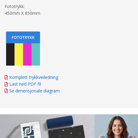
Fototrykk:
450mm X 850mm
Komplett trykkveiledning
Last ned PDF fil
Se dimensjonale diagram