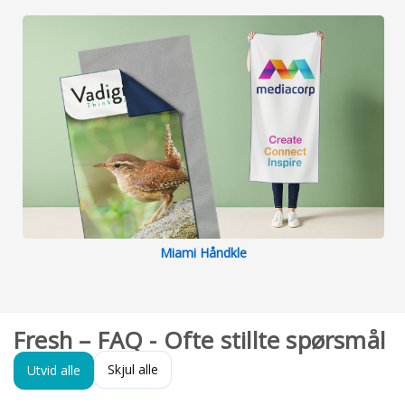
Miami Håndkle
Fresh – FAQ - Ofte stillte spørsmål
Skjul alle
Utvid alle