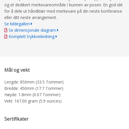
og et dedikert merkevareområde i bunnen av posen. En god idé
for å dele ut håndklær med merkevare på din neste konferanse
eller ditt neste arrangement.
Se bildegalleri
Se dimensjonale diagram
Komplett trykkveiledning
Mål og vekt
Lengde: 850mm (33.5 Tommer)
Bredde: 450mm (17.7 Tommer)
Høyde: 1.8mm (0.07 Tommer)
Vekt: 167.00 gram (5.9 ounces)
Sertifikater