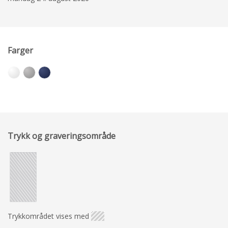
Farger
Trykk og graveringsområde
Trykkområdet vises med