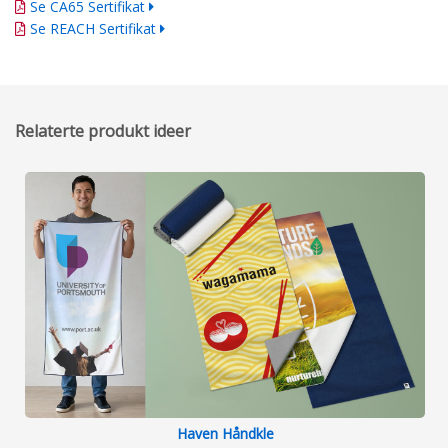
Se CA65 Sertifikat
Se REACH Sertifikat
Relaterte produkt ideer
Haven Håndkle