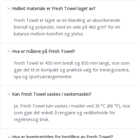
Hvilket materiale er Fresh Towel laget av?
Fresh Towel er laget av en blanding av absorberende
bomull og polyester, med en vekt på 460 g/m² for en
balanse mellom komfort og ytelse.
Hva er målene på Fresh Towel?
Fresh Towel er 450 mm bredt og 850 mm langt, noe som
gjør det til et kompakt og praktisk valg for treningssentre,
spa og sportsarrangementer.
Kan Fresh Towel vaskes i vaskemaskin?
Ja, Fresh Towel kan vaskes i maskin ved 30 °C (86 °F), noe
som gjør det enkelt å rengjøre og vedlikeholde for
regelmessig bruk.
Hva er leveringstiden for bestilling av Fresh Towel?