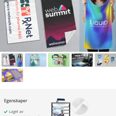
Egenskaper
Laget av