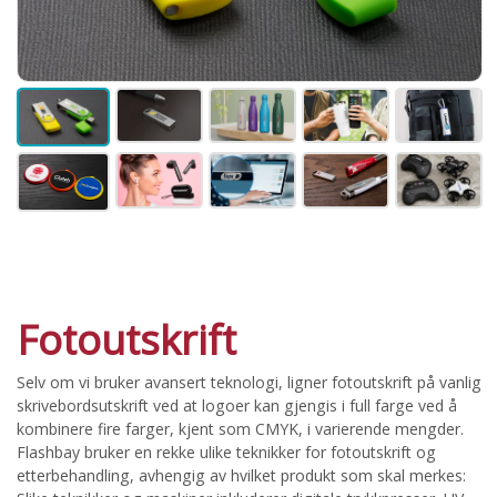
Fotoutskrift
Selv om vi bruker avansert teknologi, ligner fotoutskrift på vanlig
skrivebordsutskrift ved at logoer kan gjengis i full farge ved å
kombinere fire farger, kjent som CMYK, i varierende mengder.
Flashbay bruker en rekke ulike teknikker for fotoutskrift og
etterbehandling, avhengig av hvilket produkt som skal merkes: