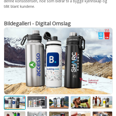
denne konsistensen, noe som bidrar til å bygge kjennskap og
tillit blant kundene.
Bildegalleri - Digital Omslag