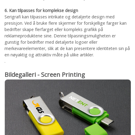
6. Kan tilpasses for komplekse design
Serigrafi kan tilpasses intrikate og detaljerte design med
presisjon. Ved å bruke flere skjermer for forskjellige farger kan
bedrifter skape flerfarget eller kompleks grafikk på
reklameproduktene sine. Denne tilpasningsmuligheten er
gunstig for bedrifter med detaljerte logoer eller
merkevareelementer, slik at de kan presentere identiteten sin på
en nøyaktig og attraktiv måte på ulike artikler.
.
Bildegalleri - Screen Printing