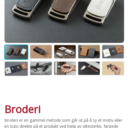
Broderi
Broderi er en gammel metode som går ut på å sy et motiv eller
en logo direkte på et produkt ved hjelp av slitesterke, fargede